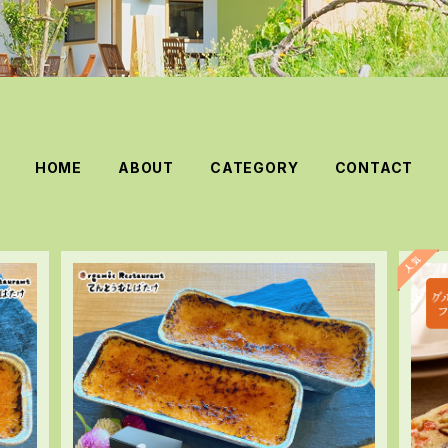
HOME
ABOUT
CATEGORY
CONTACT