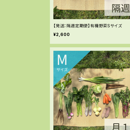
【発送：隔週定期便】有機野菜Sサイズ
¥2,600