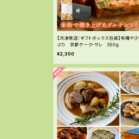
【冷凍発送：ギフトボックス包装】有機やさ
ぷり 京都ケーク・サレ 550g
¥2,300