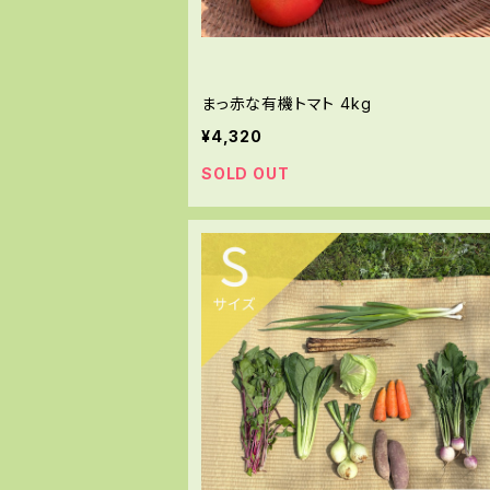
まっ赤な有機トマト 4kg
¥4,320
SOLD OUT