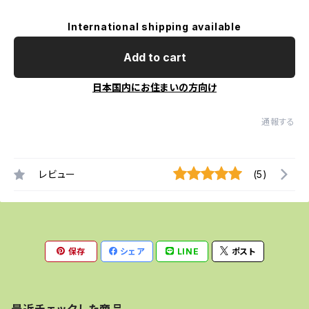
International shipping available
Add to cart
日本国内にお住まいの方向け
通報する
レビュー
(5)
保存
シェア
LINE
ポスト