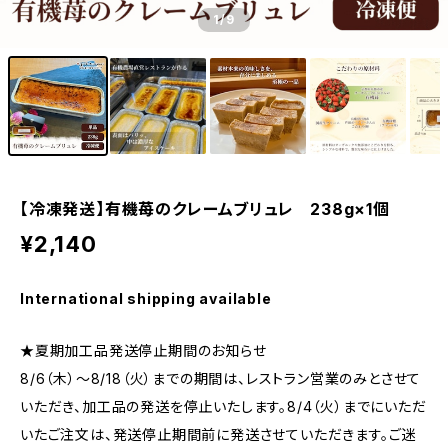
1
/9
【冷凍発送】有機苺のクレームブリュレ 238g×1個
¥2,140
International shipping available
★夏期加工品発送停止期間のお知らせ
8/6（木）～8/18（火）までの期間は、レストラン営業のみとさせて
いただき、加工品の発送を停止いたします。8/4（火）までにいただ
いたご注文は、発送停止期間前に発送させていただきます。ご迷