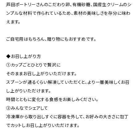
芦田ポートリーさんのこだわり卵、有機砂糖、国産生クリームのシ
ンプルな材料で作られているため、素材の美味しさを存分に味わ
えます。
ご自宅用はもちろん、贈り物にもおすすめです。
◆お召し上がり方
①カップごとひとりで贅沢に
そのままお召し上がりいただけます。
スプーンが通るくらい解凍していただくと、より一層美味しくお召
し上がりいただけます。
時間とともに変化する食感をお楽しみください。
②みんなでシェアして
冷凍庫から取り出しすぐに容器を外して、お好みの大きさに包丁
でカットしお召し上がりいただけます。