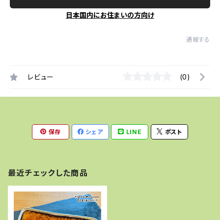
日本国内にお住まいの方向け
通報する
レビュー
(0)
保存
シェア
LINE
ポスト
最近チェックした商品