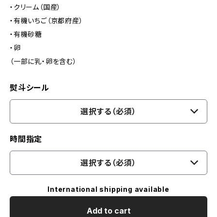
・クリーム（国産）
・有機いちご（京都府産）
・有機砂糖
・卵
（一部に乳・卵を含む）
熨斗シール
選択する（必須）
時間指定
選択する（必須）
International shipping available
Add to cart