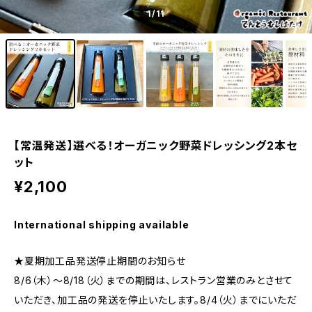
1
/11
【常温発送】選べる！オーガニック野菜ドレッシング2本セ
ット
¥2,100
International shipping available
★夏期加工品発送停止期間のお知らせ
8/6（木）～8/18（火）までの期間は、レストラン営業のみとさせて
いただき、加工品の発送を停止いたします。8/4（火）までにいただ