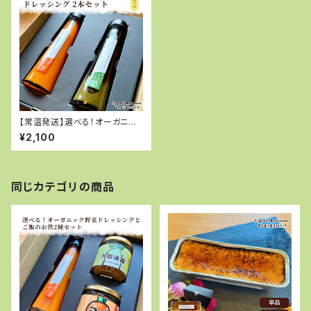
【常温発送】選べる！オーガニッ
ク野菜ドレッシング2本セット
¥2,100
同じカテゴリの商品