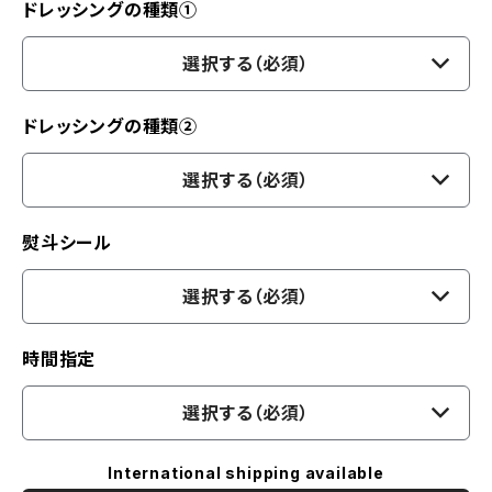
ドレッシングの種類①
選択する（必須）
ドレッシングの種類②
選択する（必須）
熨斗シール
選択する（必須）
時間指定
選択する（必須）
International shipping available