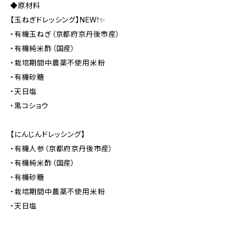
◆原材料
【玉ねぎドレッシング】NEW!✨
・有機玉ねぎ（京都府京丹後市産）
・有機純米酢（国産）
・栽培期間中農薬不使用米粉
・有機砂糖
・天日塩
・黒コショウ
【にんじんドレッシング】
・有機人参（京都府京丹後市産）
・有機純米酢（国産）
・有機砂糖
・栽培期間中農薬不使用米粉
・天日塩