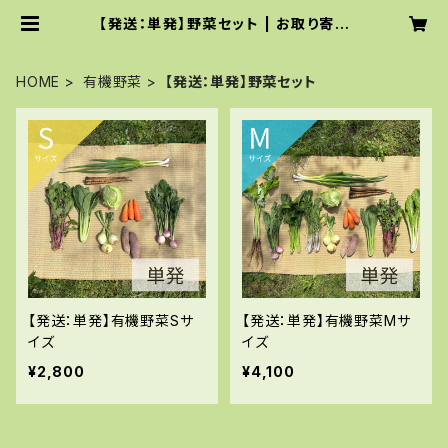
【発送：単発】野菜セット | お取り寄せ
サイト｜てんとうむしばたけ
HOME
有機野菜
【発送：単発】野菜セット
【発送：単発】有機野菜Sサ
【発送：単発】有機野菜Mサ
イズ
イズ
¥2,800
¥4,100