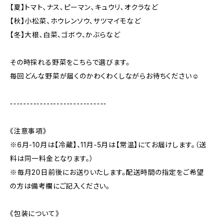
【夏】トマト、ナス、ピーマン、キュウリ、オクラなど
【秋】小松菜、ホウレンソウ、サツマイモなど
【冬】大根、白菜、ゴボウ、かぶらなど
その時採れる野菜をこちらで選びます。
毎回どんな野菜が届くのかわくわくしながらお待ちください☺️
-----------------------------
《注意事項》
※6月-10月は【冷蔵】、11月-5月は【常温】にてお届けします。（送
料は同一料金となります。）
※毎月20日前後にお送りいたします。配送時間の指定をご希望
の方は備考欄にご記入ください。
《包装について》