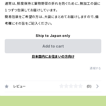
通常は、鮮度保持と葉物野菜の折れを防ぐために、無加工の袋に
１つずつ包装してお届けしています。
簡易包装をご希望の方は、大袋にまとめてお届けしますので、備
考欄にその旨をご記入ください。
Ship to Japan only
Add to cart
日本国内にお住まいの方向け
通報する
レビュー
(0)