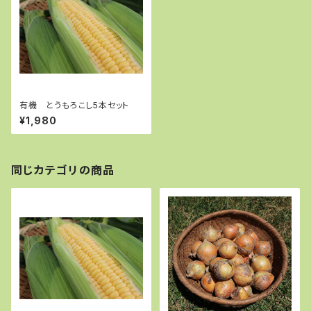
有機 とうもろこし5本セット
¥1,980
同じカテゴリの商品